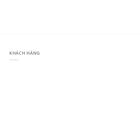
KHÁCH HÀNG