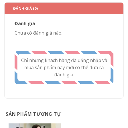
ĐÁNH GIÁ (0)
Đánh giá
Chưa có đánh giá nào.
Chỉ những khách hàng đã đăng nhập và
mua sản phẩm này mới có thể đưa ra
đánh giá.
SẢN PHẨM TƯƠNG TỰ