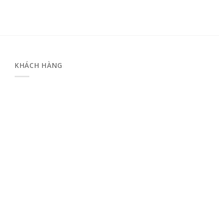
KHÁCH HÀNG