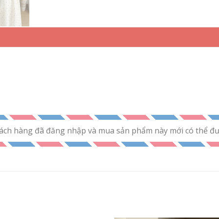
ách hàng đã đăng nhập và mua sản phẩm này mới có thể đưa