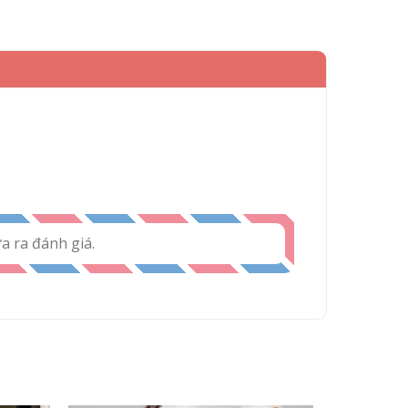
 ra đánh giá.