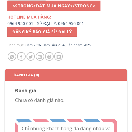
<STRONG>ĐẶT MUA NGAY</STRONG>
HOTLINE MUA HÀNG:
0964 950 001
-
SỈ/ ĐẠI LÝ: 0964 950 001
ĐĂNG KÝ BÁO GIÁ SỈ/ ĐẠI LÝ
Danh mục:
Đầm 2026
,
Đầm Bầu 2026
,
Sản phẩm 2026
ĐÁNH GIÁ (0)
Đánh giá
Chưa có đánh giá nào.
Chỉ những khách hàng đã đăng nhập và