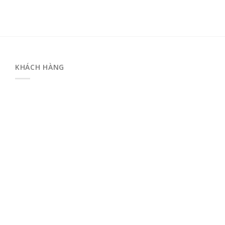
KHÁCH HÀNG