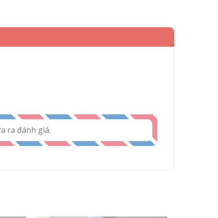
 ra đánh giá.