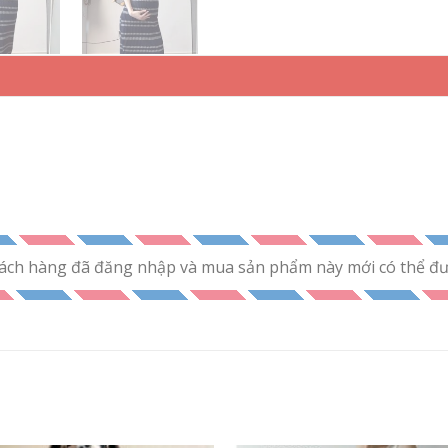
ách hàng đã đăng nhập và mua sản phẩm này mới có thể đưa