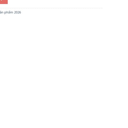
ản phẩm 2026