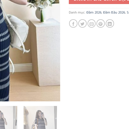
Danh mục:
Đầm 2026
,
Đầm Bầu 2026
,
S