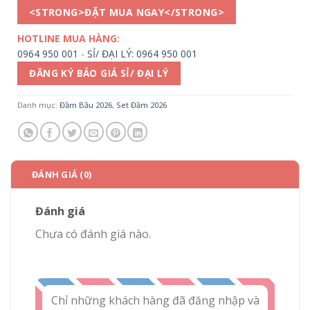
<STRONG>ĐẶT MUA NGAY</STRONG>
HOTLINE MUA HÀNG:
0964 950 001
-
SỈ/ ĐẠI LÝ: 0964 950 001
ĐĂNG KÝ BÁO GIÁ SỈ/ ĐẠI LÝ
Danh mục:
Đầm Bầu 2026
,
Set Đầm 2026
ĐÁNH GIÁ (0)
Đánh giá
Chưa có đánh giá nào.
Chỉ những khách hàng đã đăng nhập và