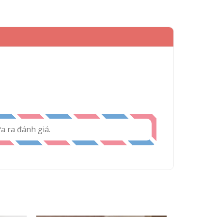
 ra đánh giá.