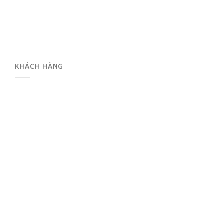
KHÁCH HÀNG