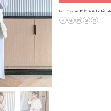
Danh mục:
Sản phẩm 2026
,
Set Đầm 20