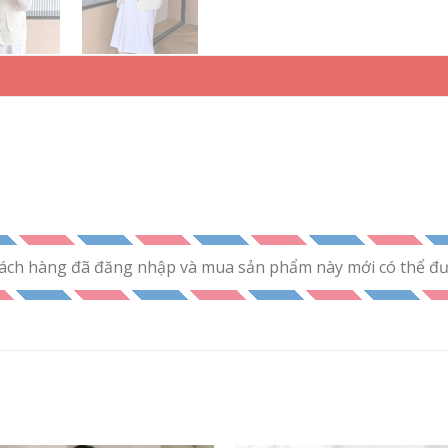
ách hàng đã đăng nhập và mua sản phẩm này mới có thể đưa