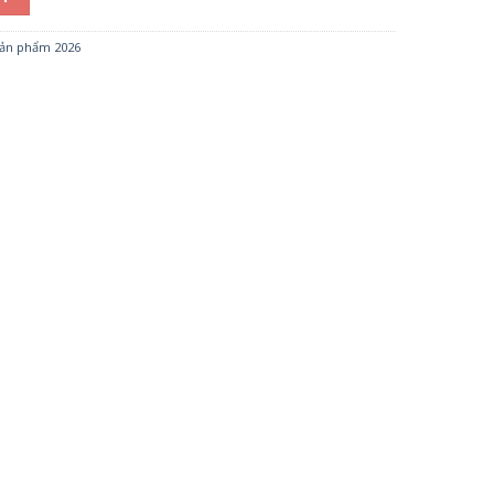
ản phẩm 2026