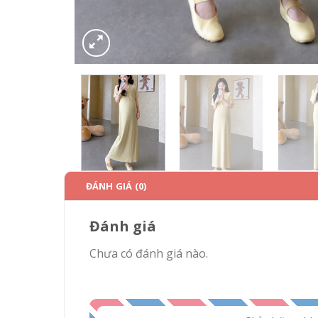
ĐÁNH GIÁ (0)
Đánh giá
Chưa có đánh giá nào.