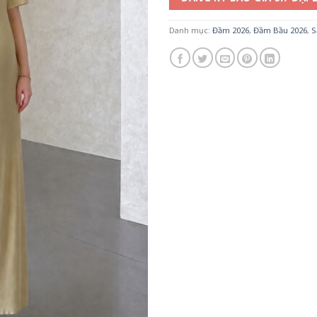
Danh mục:
Đầm 2026
,
Đầm Bầu 2026
,
S