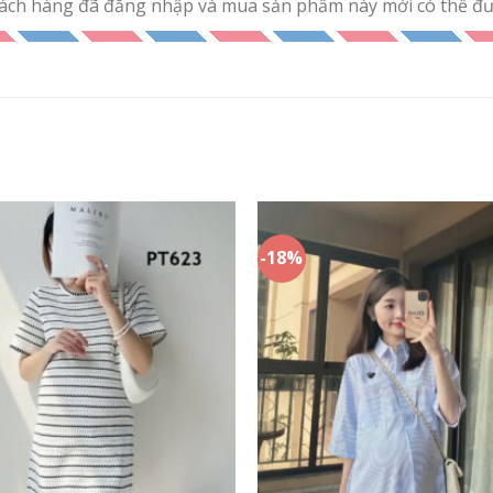
ách hàng đã đăng nhập và mua sản phẩm này mới có thể đưa
-18%