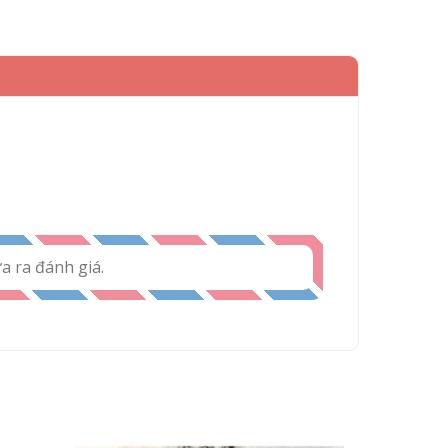
 ra đánh giá.