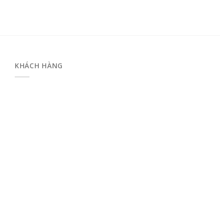
KHÁCH HÀNG