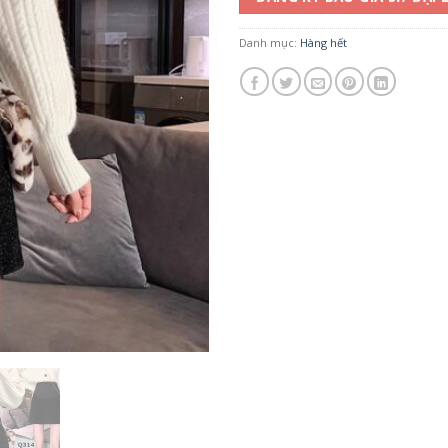
Danh mục:
Hàng hết