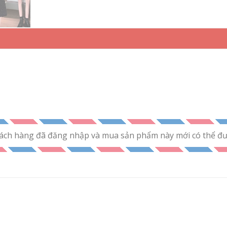
ách hàng đã đăng nhập và mua sản phẩm này mới có thể đưa