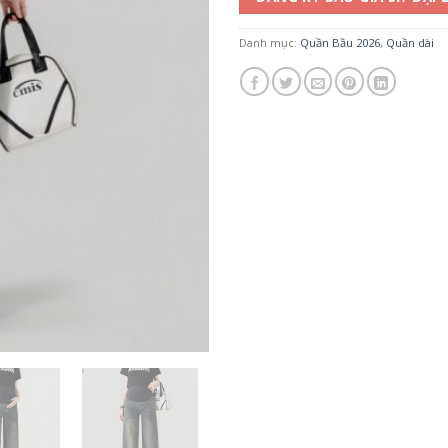
Danh mục:
Quần Bầu 2026
,
Quần dài