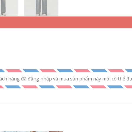
ách hàng đã đăng nhập và mua sản phẩm này mới có thể đưa