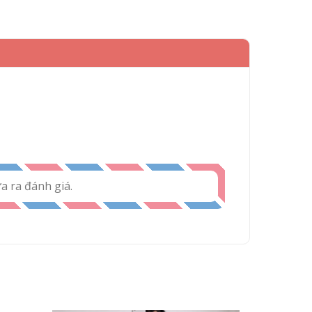
 ra đánh giá.