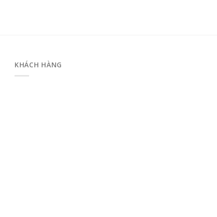
KHÁCH HÀNG