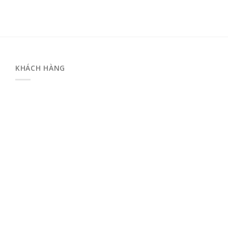
KHÁCH HÀNG