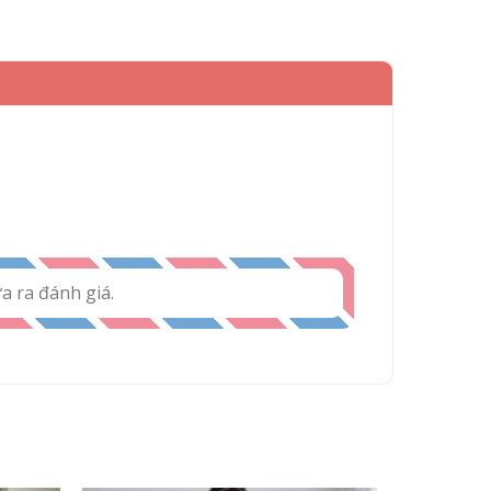
 ra đánh giá.