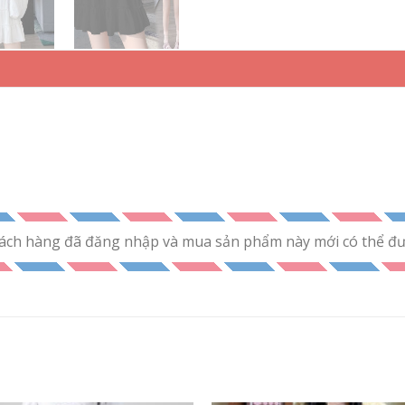
ách hàng đã đăng nhập và mua sản phẩm này mới có thể đưa