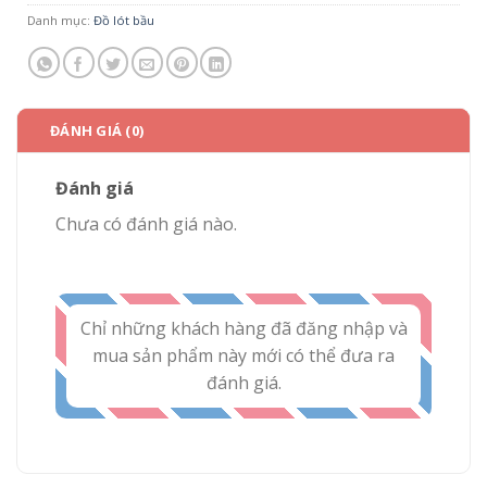
Danh mục:
Đồ lót bầu
ĐÁNH GIÁ (0)
Đánh giá
Chưa có đánh giá nào.
Chỉ những khách hàng đã đăng nhập và
mua sản phẩm này mới có thể đưa ra
đánh giá.