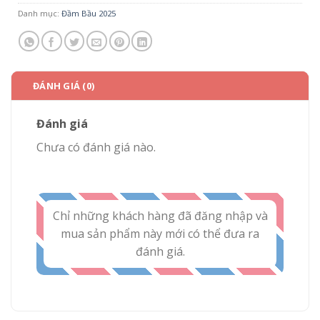
Danh mục:
Đầm Bầu 2025
ĐÁNH GIÁ (0)
Đánh giá
Chưa có đánh giá nào.
Chỉ những khách hàng đã đăng nhập và
mua sản phẩm này mới có thể đưa ra
đánh giá.