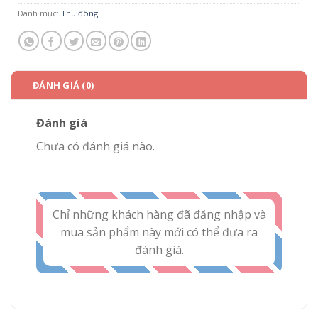
Danh mục:
Thu đông
ĐÁNH GIÁ (0)
Đánh giá
Chưa có đánh giá nào.
Chỉ những khách hàng đã đăng nhập và
mua sản phẩm này mới có thể đưa ra
đánh giá.