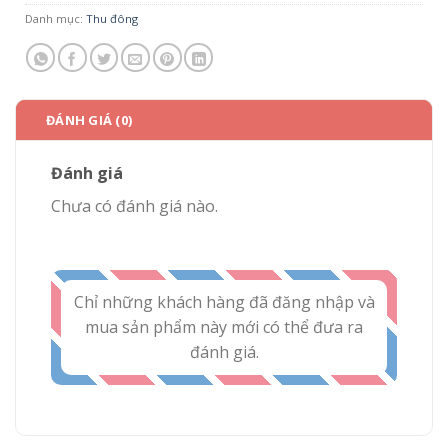
Danh mục:
Thu đông
ĐÁNH GIÁ (0)
Đánh giá
Chưa có đánh giá nào.
Chỉ những khách hàng đã đăng nhập và
mua sản phẩm này mới có thể đưa ra
đánh giá.