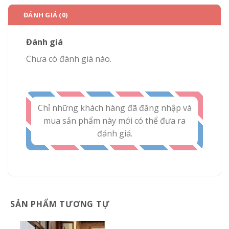
ĐÁNH GIÁ (0)
Đánh giá
Chưa có đánh giá nào.
Chỉ những khách hàng đã đăng nhập và
mua sản phẩm này mới có thể đưa ra
đánh giá.
SẢN PHẨM TƯƠNG TỰ