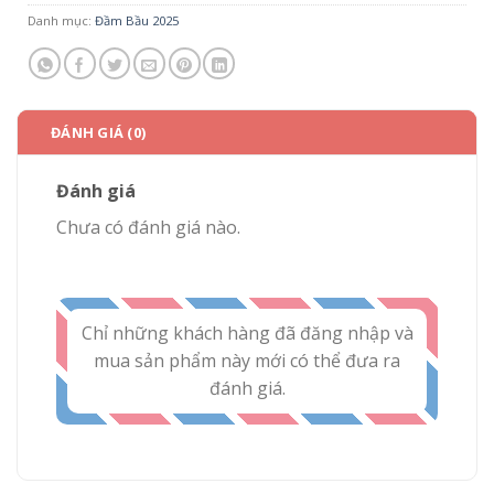
Danh mục:
Đầm Bầu 2025
ĐÁNH GIÁ (0)
Đánh giá
Chưa có đánh giá nào.
Chỉ những khách hàng đã đăng nhập và
mua sản phẩm này mới có thể đưa ra
đánh giá.