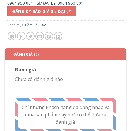
0964 950 001
-
SỈ/ ĐẠI LÝ: 0964 950 001
ĐĂNG KÝ BÁO GIÁ SỈ/ ĐẠI LÝ
Danh mục:
Đầm Bầu 2025
ĐÁNH GIÁ (0)
Đánh giá
Chưa có đánh giá nào.
Chỉ những khách hàng đã đăng nhập và
mua sản phẩm này mới có thể đưa ra
đánh giá.