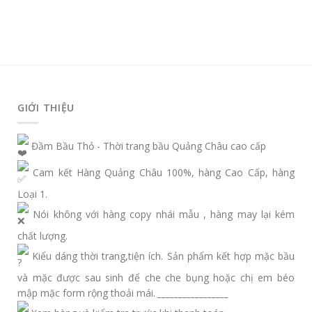
GIỚI THIỆU
Đầm Bầu Thỏ - Thời trang bầu Quảng Châu cao cấp
Cam kết Hàng Quảng Châu 100%, hàng Cao Cấp, hàng
Loại 1.
Nói không với hàng copy nhái mẫu , hàng may lại kém
chất lượng.
Kiểu dáng thời trang,tiện ích. Sản phẩm kết hợp mặc bầu
và mặc được sau sinh để che che bụng hoặc chị em béo
mập mặc form rộng thoải mái.
_________________