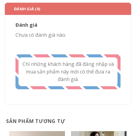
ĐÁNH GIÁ (0)
Đánh giá
Chưa có đánh giá nào.
Chỉ những khách hàng đã đăng nhập và
mua sản phẩm này mới có thể đưa ra
đánh giá.
SẢN PHẨM TƯƠNG TỰ