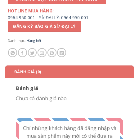
HOTLINE MUA HÀNG:
0964 950 001
-
SỈ/ ĐẠI LÝ: 0964 950 001
ĐĂNG KÝ BÁO GIÁ SỈ/ ĐẠI LÝ
Danh mục:
Hàng hết
ĐÁNH GIÁ (0)
Đánh giá
Chưa có đánh giá nào.
Chỉ những khách hàng đã đăng nhập và
mua sản phẩm này mới có thể đưa ra