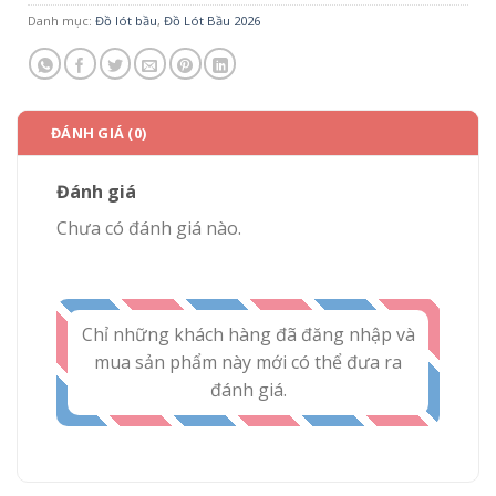
Danh mục:
Đồ lót bầu
,
Đồ Lót Bầu 2026
ĐÁNH GIÁ (0)
Đánh giá
Chưa có đánh giá nào.
Chỉ những khách hàng đã đăng nhập và
mua sản phẩm này mới có thể đưa ra
đánh giá.