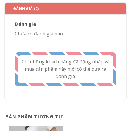
ĐÁNH GIÁ (0)
Đánh giá
Chưa có đánh giá nào.
Chỉ những khách hàng đã đăng nhập và
mua sản phẩm này mới có thể đưa ra
đánh giá.
SẢN PHẨM TƯƠNG TỰ